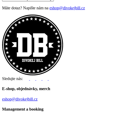
Máte dotaz? Napište nám na
eshop@divokejbill.cz
Sledujte nás:
E-shop, objednávky, merch
eshop@divokejbill.cz
Management a booking