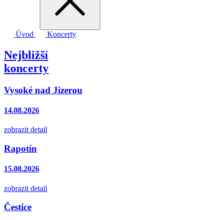
Úvod
Koncerty
Nejbližší
koncerty
Vysoké nad Jizerou
14.08.2026
zobrazit detail
Rapotín
15.08.2026
zobrazit detail
Čestice