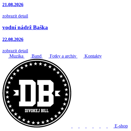
21.08.2026
zobrazit detail
vodní nádrž Baška
22.08.2026
zobrazit detail
Muzika
Band
Fotky a archiv
Kontakty
E-shop