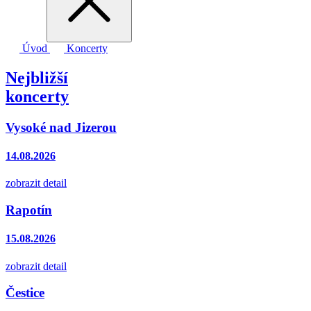
Úvod
Koncerty
Nejbližší
koncerty
Vysoké nad Jizerou
14.08.2026
zobrazit detail
Rapotín
15.08.2026
zobrazit detail
Čestice