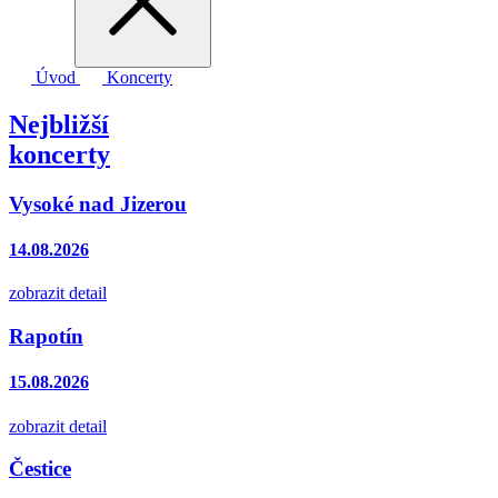
Úvod
Koncerty
Nejbližší
koncerty
Vysoké nad Jizerou
14.08.2026
zobrazit detail
Rapotín
15.08.2026
zobrazit detail
Čestice