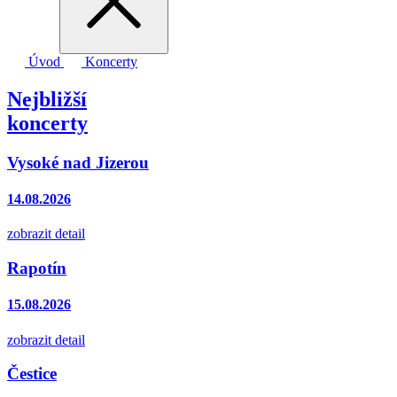
Úvod
Koncerty
Nejbližší
koncerty
Vysoké nad Jizerou
14.08.2026
zobrazit detail
Rapotín
15.08.2026
zobrazit detail
Čestice