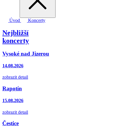
Úvod
Koncerty
Nejbližší
koncerty
Vysoké nad Jizerou
14.08.2026
zobrazit detail
Rapotín
15.08.2026
zobrazit detail
Čestice