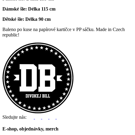
Dámské šle: Délka 115 cm
Dětské šle: Délka 90 cm
Baleno po kuse na papírové kartičce v PP sáčku. Made in Czech
republic!
Sledujte nás:
E-shop, objednávky, merch