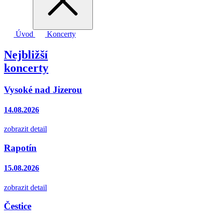
Úvod
Koncerty
Nejbližší
koncerty
Vysoké nad Jizerou
14.08.2026
zobrazit detail
Rapotín
15.08.2026
zobrazit detail
Čestice