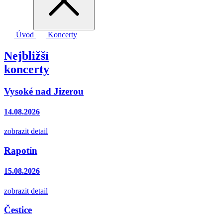
Úvod
Koncerty
Nejbližší
koncerty
Vysoké nad Jizerou
14.08.2026
zobrazit detail
Rapotín
15.08.2026
zobrazit detail
Čestice