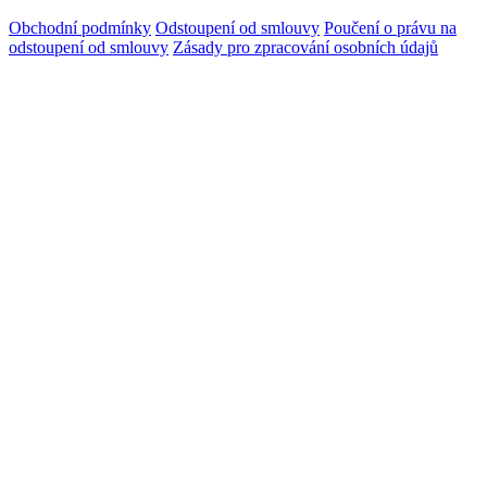
Obchodní podmínky
Odstoupení od smlouvy
Poučení o právu na
odstoupení od smlouvy
Zásady pro zpracování osobních údajů