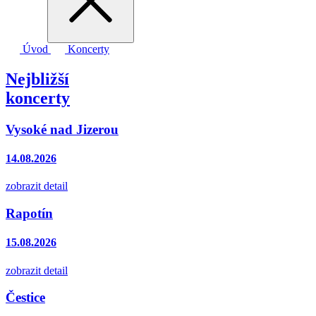
Úvod
Koncerty
Nejbližší
koncerty
Vysoké nad Jizerou
14.08.2026
zobrazit detail
Rapotín
15.08.2026
zobrazit detail
Čestice