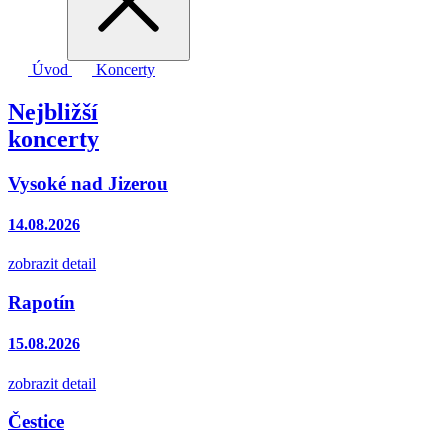
Úvod
Koncerty
Nejbližší
koncerty
Vysoké nad Jizerou
14.08.2026
zobrazit detail
Rapotín
15.08.2026
zobrazit detail
Čestice