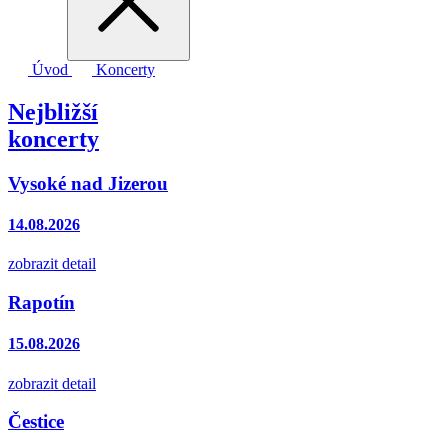
Úvod
Koncerty
Nejbližší
koncerty
Vysoké nad Jizerou
14.08.2026
zobrazit detail
Rapotín
15.08.2026
zobrazit detail
Čestice