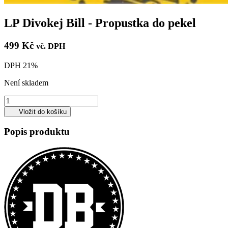
LP Divokej Bill - Propustka do pekel
499 Kč
vč. DPH
DPH 21%
Není skladem
Vložit do košíku
Popis produktu