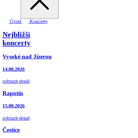
Úvod
Koncerty
Nejbližší
koncerty
Vysoké nad Jizerou
14.08.2026
zobrazit detail
Rapotín
15.08.2026
zobrazit detail
Čestice