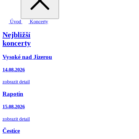
Úvod
Koncerty
Nejbližší
koncerty
Vysoké nad Jizerou
14.08.2026
zobrazit detail
Rapotín
15.08.2026
zobrazit detail
Čestice