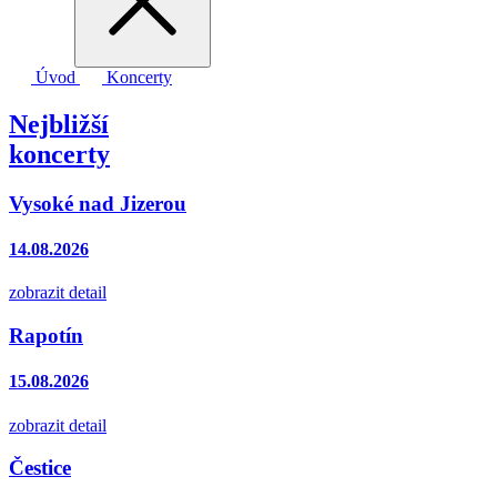
Úvod
Koncerty
Nejbližší
koncerty
Vysoké nad Jizerou
14.08.2026
zobrazit detail
Rapotín
15.08.2026
zobrazit detail
Čestice