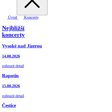
Úvod
Koncerty
Nejbližší
koncerty
Vysoké nad Jizerou
14.08.2026
zobrazit detail
Rapotín
15.08.2026
zobrazit detail
Čestice