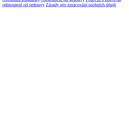
odstoupení od smlouvy
Zásady pro zpracování osobních údajů