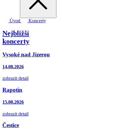
Úvod
Koncerty
Nejbližší
koncerty
Vysoké nad Jizerou
14.08.2026
zobrazit detail
Rapotín
15.08.2026
zobrazit detail
Čestice