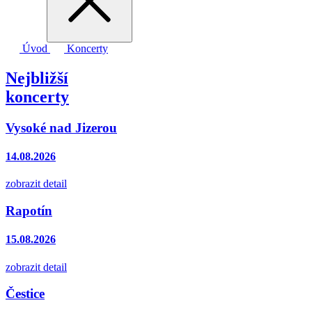
Úvod
Koncerty
Nejbližší
koncerty
Vysoké nad Jizerou
14.08.2026
zobrazit detail
Rapotín
15.08.2026
zobrazit detail
Čestice