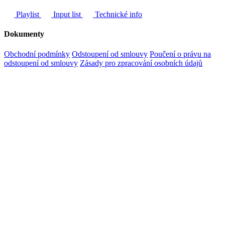
Playlist
Input list
Technické info
Dokumenty
Obchodní podmínky
Odstoupení od smlouvy
Poučení o právu na
odstoupení od smlouvy
Zásady pro zpracování osobních údajů