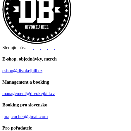
Sledujte nás:
E-shop, objednávky, merch
eshop@divokejbill.cz
Management a booking
management@divokejbill.cz
Booking pro slovensko
juraj.cocher@gmail.com
Pro pořadatele