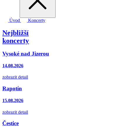
Úvod
Koncerty
Nejbližší
koncerty
Vysoké nad Jizerou
14.08.2026
zobrazit detail
Rapotín
15.08.2026
zobrazit detail
Čestice