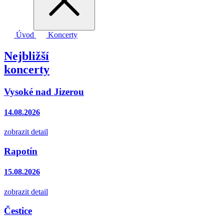
Úvod
Koncerty
Nejbližší
koncerty
Vysoké nad Jizerou
14.08.2026
zobrazit detail
Rapotín
15.08.2026
zobrazit detail
Čestice