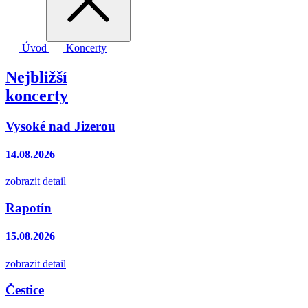
Úvod
Koncerty
Nejbližší
koncerty
Vysoké nad Jizerou
14.08.2026
zobrazit detail
Rapotín
15.08.2026
zobrazit detail
Čestice